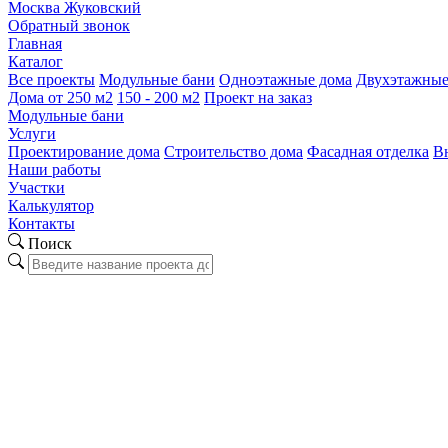
Москва
Жуковский
Обратный звонок
Главная
Каталог
Все проекты
Модульные бани
Одноэтажные дома
Двухэтажные
Дома от 250 м2
150 - 200 м2
Проект на заказ
Модульные бани
Услуги
Проектирование дома
Строительство дома
Фасадная отделка
В
Наши работы
Участки
Калькулятор
Контакты
Поиск