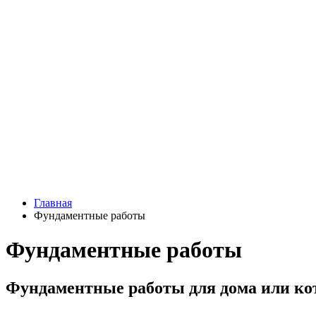
Главная
Фундаментные работы
Фундаментные работы
Фундаментные работы для дома или котт