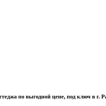
еджа по выгодной цене, под ключ в г. 