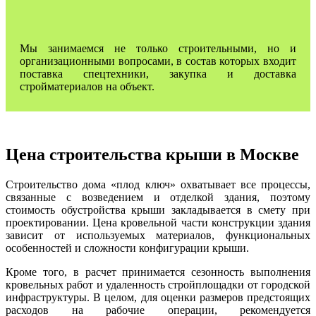
Мы занимаемся не только строительными, но и
организационными вопросами, в состав которых входит
поставка спецтехники, закупка и доставка
стройматериалов на объект.
Цена строительства крыши в Москве
Строительство дома «плод ключ» охватывает все процессы,
связанные с возведением и отделкой здания, поэтому
стоимость обустройства крыши закладывается в смету при
проектировании. Цена кровельной части конструкции здания
зависит от используемых материалов, функциональных
особенностей и сложности конфигурации крыши.
Кроме того, в расчет принимается сезонность выполнения
кровельных работ и удаленность стройплощадки от городской
инфраструктуры. В целом, для оценки размеров предстоящих
расходов на рабочие операции, рекомендуется