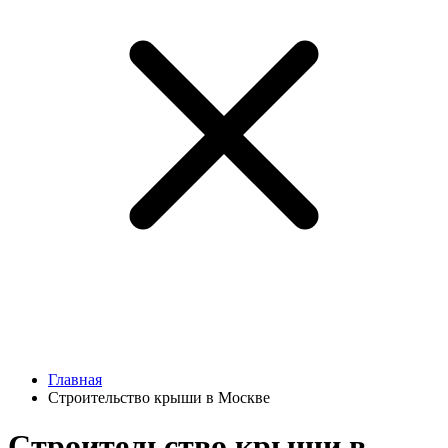
Главная
Строительство крыши в Москве
Строительство крыши в