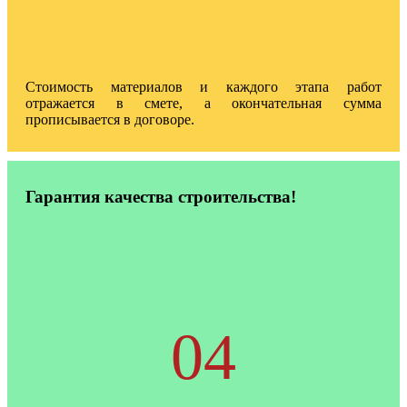
Стоимость материалов и каждого этапа работ
отражается в смете, а окончательная сумма
прописывается в договоре.
Гарантия качества строительства!
04