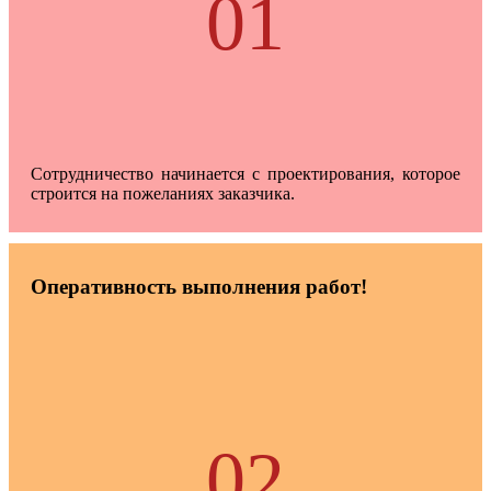
01
Сотрудничество начинается с проектирования, которое
строится на пожеланиях заказчика.
Оперативность выполнения работ!
02