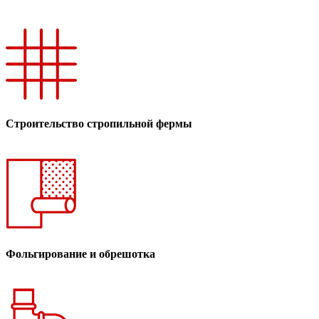
Строительство стропильной фермы
Фольгирование и обрешотка