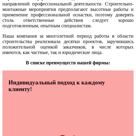
направлений профессиональной деятельности. Строительно-
монтажные мероприятия предполагают высотные работы и
применение профессиональной оснастки, поэтому доверять
столь ответственные действия следует хорошо
подготовленным, опытным специалистам.
Наша компания за многолетний период работы в области
строительства реализовала десятки проектов, заручившись
положительной оценкой заказчиков, в числе которых
имеются, как частные, так и юридические лица.
В списке преимуществ нашей фирмы:
Индивидуальный подход к каждому
клиенту!