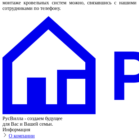
монтаже кровельных систем можно, связавшись с нашими
сотрудниками по телефону.
РусВилла - создаем будущее
для Вас и Вашей семьи.
Информация
О компании