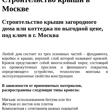
Москве
Строительство крыши загородного
дома или коттеджа по выгодной цене,
под ключ в г. Москва
Любой дом состоит из трех основных частей – фундамента,
коробки и крыши, верхний слой которой называют кровлей.
Кровля представляет собой многослойный пирог, состоящий
из промежуточных прослоек и финишного покрытия,
определяющего устройство, технологию монтажа и
эксплуатационные свойства конструкции.
В зависимости от применяемых материалов,
распространены следующие типы кровель:
Мягкая
с использованием битума или без
Жесткая
из листов или плиток
Композитная
с сочетанием разных покрытий