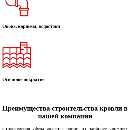
Окона, карнизы, водостоки
Основное покрытие
Преимущества строительства кровли в
нашей компании
Строительная сфера является одной из наиболее сложных