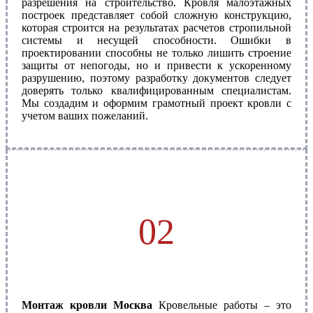
разрешения на строительство. Кровля малоэтажных
построек представляет собой сложную конструкцию,
которая строится на результатах расчетов стропильной
системы и несущей способности. Ошибки в
проектировании способны не только лишить строение
защиты от непогоды, но и привести к ускоренному
разрушению, поэтому разработку документов следует
доверять только квалифицированным специалистам.
Мы создадим и оформим грамотный проект кровли с
учетом ваших пожеланий.
02
Монтаж кровли Москва
Кровельные работы – это