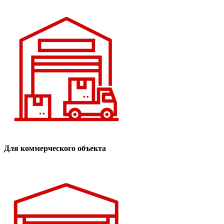
Для коммерческого объекта