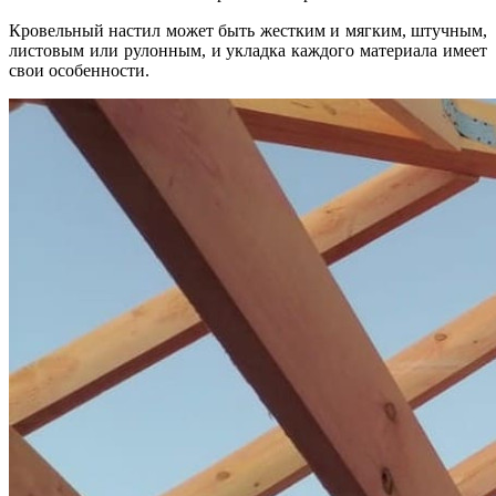
Кровельный настил может быть жестким и мягким, штучным,
листовым или рулонным, и укладка каждого материала имеет
свои особенности.