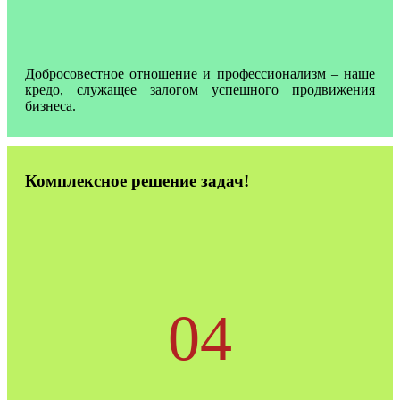
Добросовестное отношение и профессионализм – наше
кредо, служащее залогом успешного продвижения
бизнеса.
Комплексное решение задач!
04