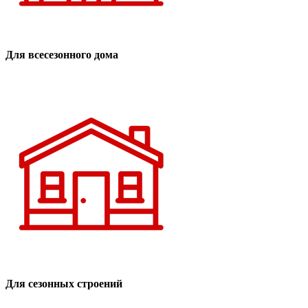
Для всесезонного дома
Для сезонных строений