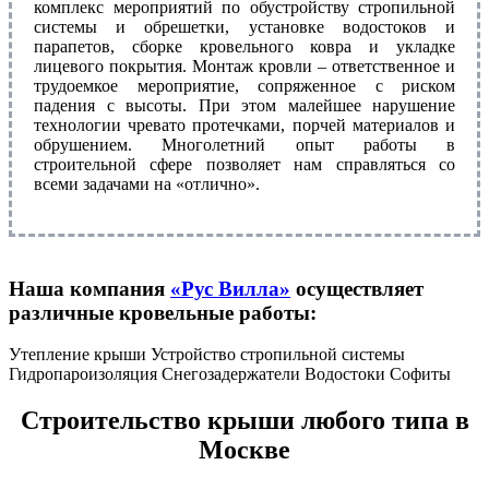
комплекс мероприятий по обустройству стропильной
системы и обрешетки, установке водостоков и
парапетов, сборке кровельного ковра и укладке
лицевого покрытия. Монтаж кровли – ответственное и
трудоемкое мероприятие, сопряженное с риском
падения с высоты. При этом малейшее нарушение
технологии чревато протечками, порчей материалов и
обрушением. Многолетний опыт работы в
строительной сфере позволяет нам справляться со
всеми задачами на «отлично».
Наша компания
«Рус Вилла»
осуществляет
различные кровельные работы:
Утепление крыши
Устройство стропильной системы
Гидропароизоляция
Снегозадержатели
Водостоки
Софиты
Строительство крыши любого типа в
Москве