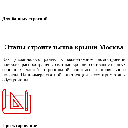
Для банных строений
Этапы строительства крыши Москва
Как упоминалось ранее, в малоэтажном домостроении
наиболее распространены скатные кровли, состоящие из двух
основных частей: стропильной системы и кровельного
полотна. На примере скатной конструкции рассмотрим этапы
обустройства:
Проектирование