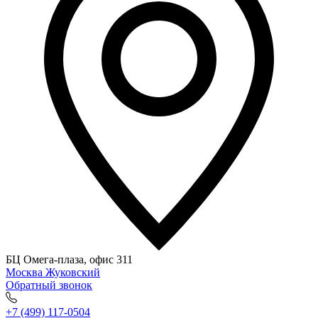
БЦ Омега-плаза, офис 311
Москва
Жуковский
Обратный звонок
+7 (499) 117-0504