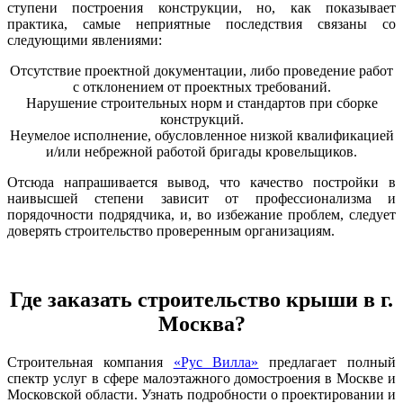
ступени построения конструкции, но, как показывает
практика, самые неприятные последствия связаны со
следующими явлениями:
Отсутствие проектной документации, либо проведение работ
с отклонением от проектных требований.
Нарушение строительных норм и стандартов при сборке
конструкций.
Неумелое исполнение, обусловленное низкой квалификацией
и/или небрежной работой бригады кровельщиков.
Отсюда напрашивается вывод, что качество постройки в
наивысшей степени зависит от профессионализма и
порядочности подрядчика, и, во избежание проблем, следует
доверять строительство проверенным организациям.
Где заказать строительство крыши в г.
Москва?
Строительная компания
«Рус Вилла»
предлагает полный
спектр услуг в сфере малоэтажного домостроения в Москве и
Московской области. Узнать подробности о проектировании и