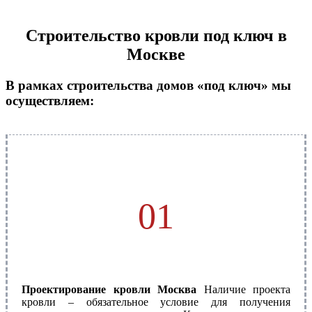
Строительство кровли под ключ в
Москве
В рамках строительства домов «под ключ» мы
осуществляем:
01
Проектирование кровли Москва
Наличие проекта
кровли – обязательное условие для получения