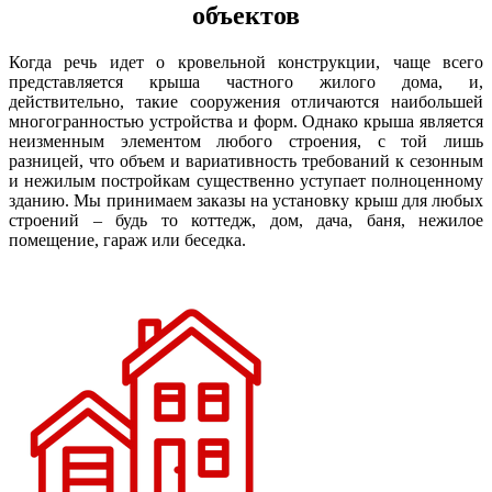
объектов
Когда речь идет о кровельной конструкции, чаще всего
представляется крыша частного жилого дома, и,
действительно, такие сооружения отличаются наибольшей
многогранностью устройства и форм. Однако крыша является
неизменным элементом любого строения, с той лишь
разницей, что объем и вариативность требований к сезонным
и нежилым постройкам существенно уступает полноценному
зданию. Мы принимаем заказы на установку крыш для любых
строений – будь то коттедж, дом, дача, баня, нежилое
помещение, гараж или беседка.