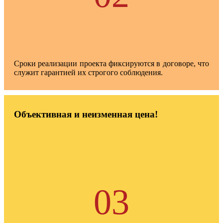
Сроки реализации проекта фиксируются в договоре, что
служит гарантией их строгого соблюдения.
Объективная и неизменная цена!
03