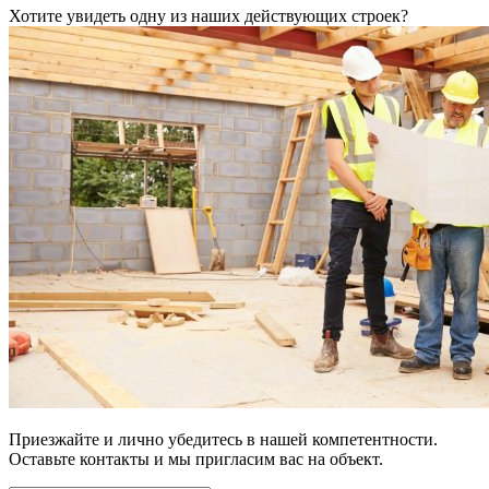
Хотите увидеть одну из наших действующих строек?
Приезжайте и лично убедитесь в нашей компетентности.
Оставьте контакты и мы пригласим вас на объект.