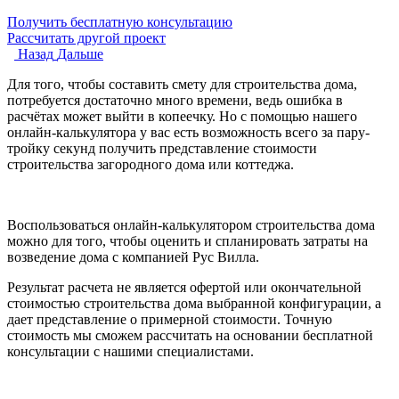
Получить бесплатную консультацию
Рассчитать другой проект
Назад
Дальше
Для того, чтобы составить смету для строительства дома,
потребуется достаточно много времени, ведь ошибка в
расчётах может выйти в копеечку. Но с помощью нашего
онлайн-калькулятора у вас есть возможность всего за пару-
тройку секунд получить представление стоимости
строительства загородного дома или коттеджа.
Воспользоваться онлайн-калькулятором строительства дома
можно для того, чтобы оценить и спланировать затраты на
возведение дома с компанией Рус Вилла.
Результат расчета не является офертой или окончательной
стоимостью строительства дома выбранной конфигурации, а
дает представление о примерной стоимости. Точную
стоимость мы сможем рассчитать на основании бесплатной
консультации с нашими специалистами.