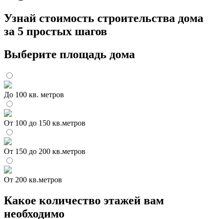
Узнай стоимость строительства дома
за 5 простых шагов
Выберите площадь дома
До 100 кв. метров
От 100 до 150 кв.метров
От 150 до 200 кв.метров
От 200 кв.метров
Какое количество этажей вам
необходимо