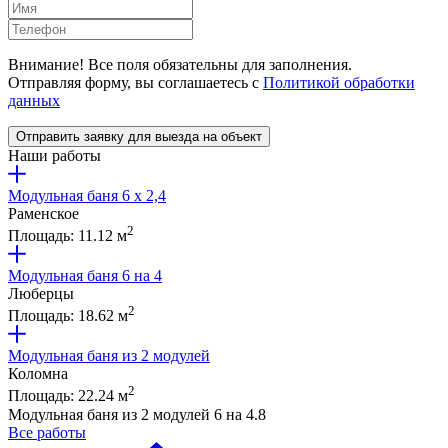
Внимание! Все поля обязательны для заполнения.
Отправляя форму, вы соглашаетесь с
Политикой обработки
данных
Отправить заявку для выезда на объект
Наши работы
Модульная баня 6 x 2,4
Раменское
2
Площадь: 11.12 м
Модульная баня 6 на 4
Люберцы
2
Площадь: 18.62 м
Модульная баня из 2 модулей
Коломна
2
Площадь: 22.24 м
Модульная баня из 2 модулей 6 на 4.8
Все работы