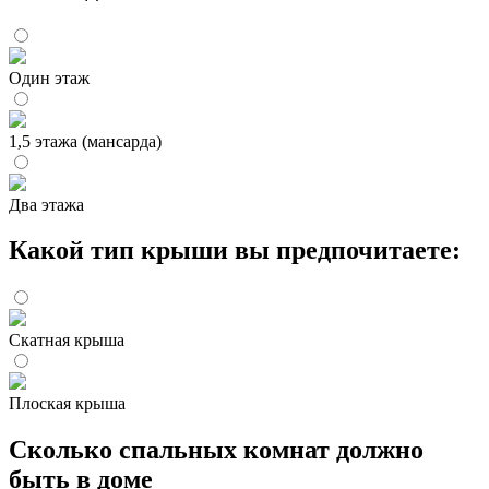
Один этаж
1,5 этажа (мансарда)
Два этажа
Какой тип крыши вы предпочитаете:
Скатная крыша
Плоская крыша
Сколько спальных комнат должно
быть в доме