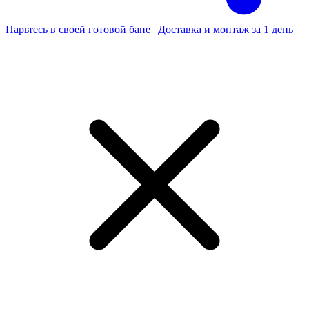
Парьтесь в своей готовой бане | Доставка и монтаж за 1 день