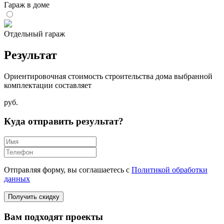
Гараж в доме
Отдельный гараж
Результат
Ориентировочная стоимость строительства дома выбранной
комплектации составляет
руб.
Куда отправить результат?
Отправляя форму, вы соглашаетесь с
Политикой обработки
данных
Вам подходят проекты