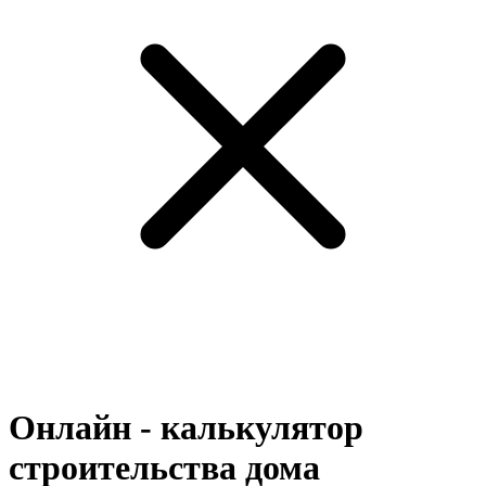
Онлайн - калькулятор
строительства дома