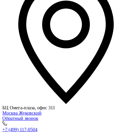
БЦ Омега-плаза, офис 311
Москва
Жуковский
Обратный звонок
+7 (499) 117-0504