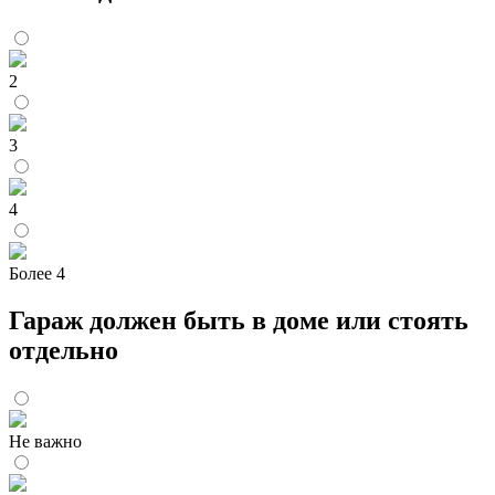
2
3
4
Более 4
Гараж должен быть в доме или стоять
отдельно
Не важно